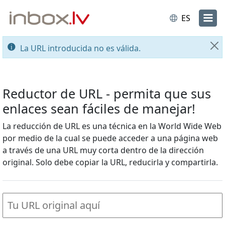
ES
La URL introducida no es válida.
Ce
Reductor de URL - permita que sus
enlaces sean fáciles de manejar!
La reducción de URL es una técnica en la World Wide Web
por medio de la cual se puede acceder a una página web
a través de una URL muy corta dentro de la dirección
original. Solo debe copiar la URL, reducirla y compartirla.