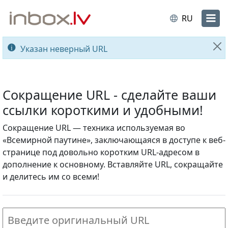
RU
Указан неверный URL
За
Сокращение URL - сделайте ваши
ссылки короткими и удобными!
Сокращение URL — техника используемая во
«Всемирной паутине», заключающаяся в доступе к веб-
странице под довольно коротким URL-адресом в
дополнение к основному. Вставляйте URL, сокращайте
и делитесь им со всеми!