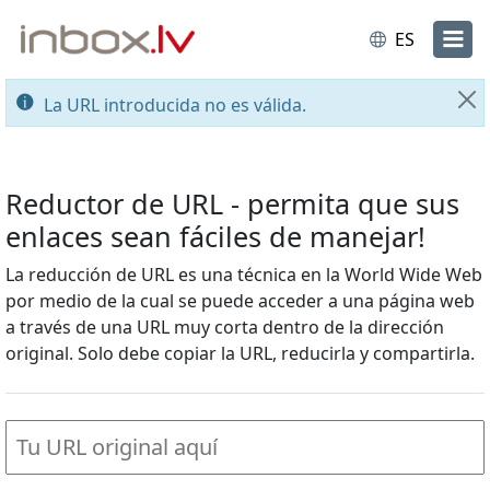
ES
La URL introducida no es válida.
Ce
Reductor de URL - permita que sus
enlaces sean fáciles de manejar!
La reducción de URL es una técnica en la World Wide Web
por medio de la cual se puede acceder a una página web
a través de una URL muy corta dentro de la dirección
original. Solo debe copiar la URL, reducirla y compartirla.