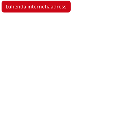
Lühenda internetiaadress