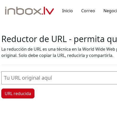
Inicio
Correo
Negoc
Reductor de URL - permita que
La reducción de URL es una técnica en la World Wide Web 
original. Solo debe copiar la URL, reducirla y compartirla.
URL reducida