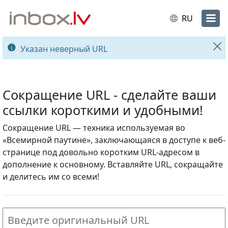
RU
Указан неверный URL
За
Сокращение URL - сделайте ваши
ссылки короткими и удобными!
Сокращение URL — техника используемая во
«Всемирной паутине», заключающаяся в доступе к веб-
странице под довольно коротким URL-адресом в
дополнение к основному. Вставляйте URL, сокращайте
и делитесь им со всеми!