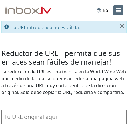
ES
La URL introducida no es válida.
Ce
Reductor de URL - permita que sus
enlaces sean fáciles de manejar!
La reducción de URL es una técnica en la World Wide Web
por medio de la cual se puede acceder a una página web
a través de una URL muy corta dentro de la dirección
original. Solo debe copiar la URL, reducirla y compartirla.