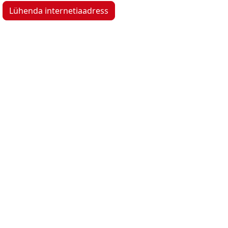
Lühenda internetiaadress