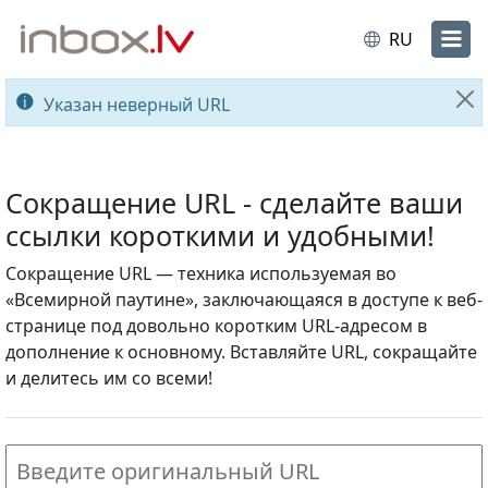
RU
Указан неверный URL
За
Сокращение URL - сделайте ваши
ссылки короткими и удобными!
Сокращение URL — техника используемая во
«Всемирной паутине», заключающаяся в доступе к веб-
странице под довольно коротким URL-адресом в
дополнение к основному. Вставляйте URL, сокращайте
и делитесь им со всеми!