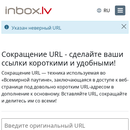
RU
Указан неверный URL
За
Сокращение URL - сделайте ваши
ссылки короткими и удобными!
Сокращение URL — техника используемая во
«Всемирной паутине», заключающаяся в доступе к веб-
странице под довольно коротким URL-адресом в
дополнение к основному. Вставляйте URL, сокращайте
и делитесь им со всеми!