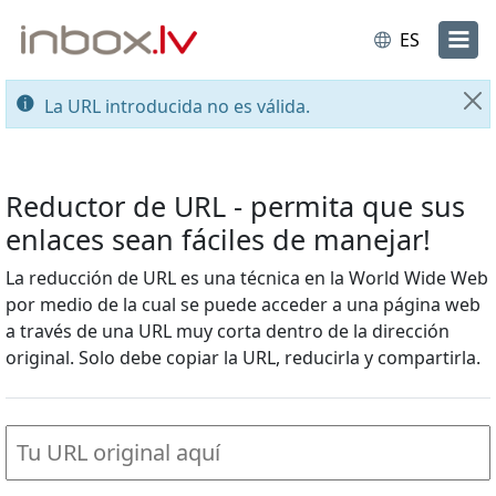
ES
La URL introducida no es válida.
Ce
Reductor de URL - permita que sus
enlaces sean fáciles de manejar!
La reducción de URL es una técnica en la World Wide Web
por medio de la cual se puede acceder a una página web
a través de una URL muy corta dentro de la dirección
original. Solo debe copiar la URL, reducirla y compartirla.