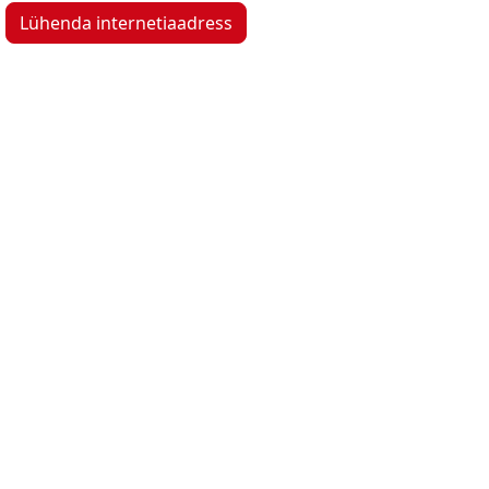
Lühenda internetiaadress