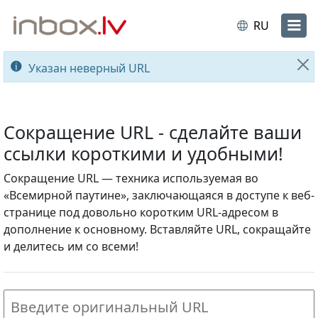
RU
Указан неверный URL
За
Сокращение URL - сделайте ваши
ссылки короткими и удобными!
Сокращение URL — техника используемая во
«Всемирной паутине», заключающаяся в доступе к веб-
странице под довольно коротким URL-адресом в
дополнение к основному. Вставляйте URL, сокращайте
и делитесь им со всеми!