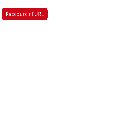
Raccourcir l’URL