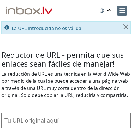
ES
La URL introducida no es válida.
Ce
Reductor de URL - permita que sus
enlaces sean fáciles de manejar!
La reducción de URL es una técnica en la World Wide Web
por medio de la cual se puede acceder a una página web
a través de una URL muy corta dentro de la dirección
original. Solo debe copiar la URL, reducirla y compartirla.