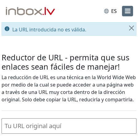
ES
La URL introducida no es válida.
Ce
Reductor de URL - permita que sus
enlaces sean fáciles de manejar!
La reducción de URL es una técnica en la World Wide Web
por medio de la cual se puede acceder a una página web
a través de una URL muy corta dentro de la dirección
original. Solo debe copiar la URL, reducirla y compartirla.