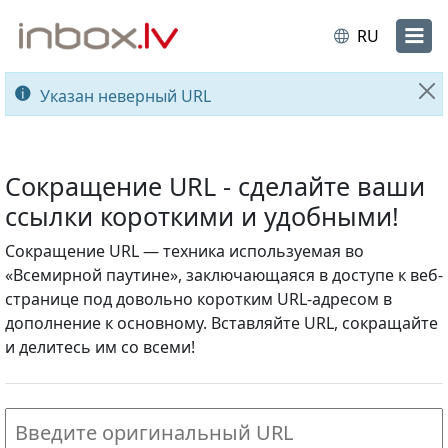
RU
Указан неверный URL
За
Сокращение URL - сделайте ваши
ссылки короткими и удобными!
Сокращение URL — техника используемая во
«Всемирной паутине», заключающаяся в доступе к веб-
странице под довольно коротким URL-адресом в
дополнение к основному. Вставляйте URL, сокращайте
и делитесь им со всеми!