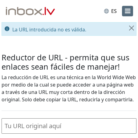
ES
La URL introducida no es válida.
Ce
Reductor de URL - permita que sus
enlaces sean fáciles de manejar!
La reducción de URL es una técnica en la World Wide Web
por medio de la cual se puede acceder a una página web
a través de una URL muy corta dentro de la dirección
original. Solo debe copiar la URL, reducirla y compartirla.