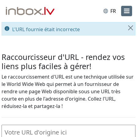
FR
L'URL fournie était incorrecte
Fe
Raccourcisseur d'URL - rendez vos
liens plus faciles à gérer!
Le raccourcissement d'URL est une technique utilisée sur
le World Wide Web qui permet à un fournisseur de
rendre une page Web disponible sous une URL très
courte en plus de l'adresse d'origine. Collez l'URL,
réduisez-la et partagez-la !