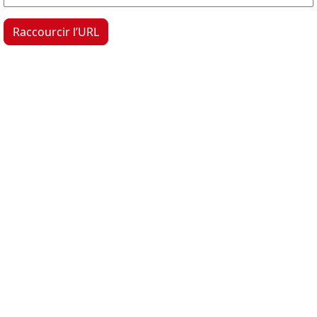
Raccourcir l’URL