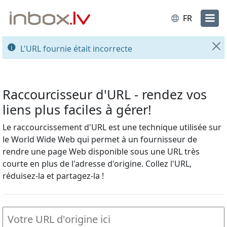
FR
L'URL fournie était incorrecte
Fe
Raccourcisseur d'URL - rendez vos
liens plus faciles à gérer!
Le raccourcissement d'URL est une technique utilisée sur
le World Wide Web qui permet à un fournisseur de
rendre une page Web disponible sous une URL très
courte en plus de l'adresse d'origine. Collez l'URL,
réduisez-la et partagez-la !