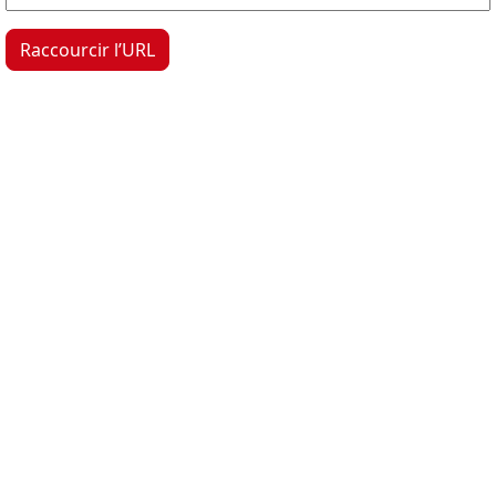
Raccourcir l’URL