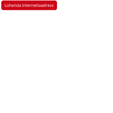
Lühenda internetiaadress